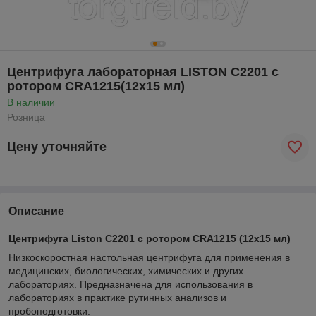
Центрифуга лабораторная LISTON C2201 c
ротором CRA1215(12х15 мл)
В наличии
Розница
Цену уточняйте
Описание
Центрифуга Liston C2201 c ротором CRA1215 (12х15 мл)
Низкоскоростная настольная центрифуга для применения в
медицинских, биологических, химических и других
лабораториях. Предназначена для использования в
лабораториях в практике рутинных анализов и
пробоподготовки.