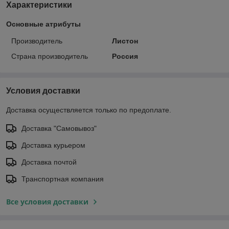
Характеристики
Основные атрибуты
Производитель
Листон
Страна производитель
Россия
Условия доставки
Доставка осуществляется только по предоплате.
Доставка "Самовывоз"
Доставка курьером
Доставка почтой
Транспортная компания
Все условия доставки