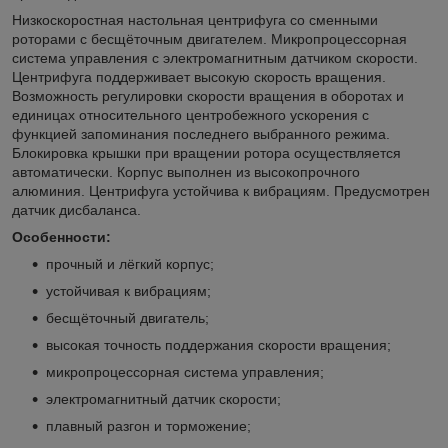
Низкоскоростная настольная центрифуга со сменными
роторами с бесщёточным двигателем. Микропроцессорная
система управления с электромагнитным датчиком скорости.
Центрифуга поддерживает высокую скорость вращения.
Возможность регулировки скорости вращения в оборотах и
единицах относительного центробежного ускорения с
функцией запоминания последнего выбранного режима.
Блокировка крышки при вращении ротора осуществляется
автоматически. Корпус выполнен из высокопрочного
алюминия. Центрифуга устойчива к вибрациям. Предусмотрен
датчик дисбаланса.
Особенности:
прочный и лёгкий корпус;
устойчивая к вибрациям;
бесщёточный двигатель;
высокая точность поддержания скорости вращения;
микропроцессорная система управления;
электромагнитный датчик скорости;
плавный разгон и торможение;